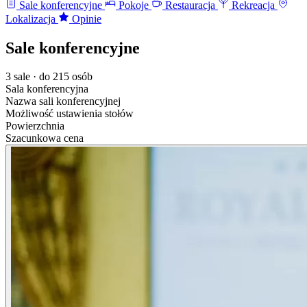
Sale konferencyjne
Pokoje
Restauracja
Rekreacja
Lokalizacja
Opinie
Sale konferencyjne
3 sale · do 215 osób
Sala konferencyjna
Nazwa sali konferencyjnej
Możliwość ustawienia stołów
Powierzchnia
Szacunkowa cena