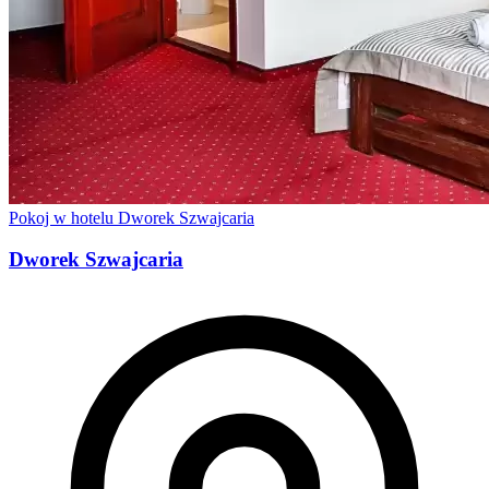
Pokoj w hotelu Dworek Szwajcaria
Dworek Szwajcaria