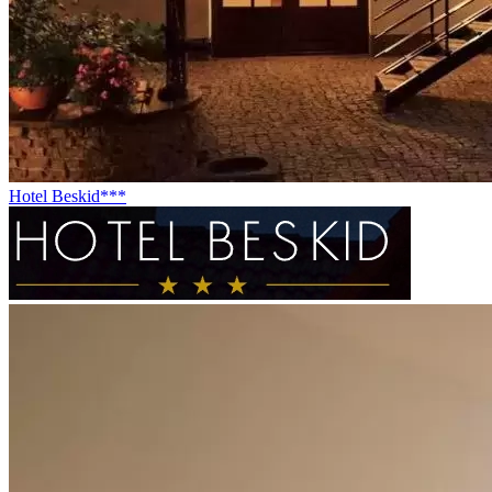
Hotel Beskid***