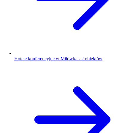
Hotele konferencyjne w Milówka - 2 obiektów