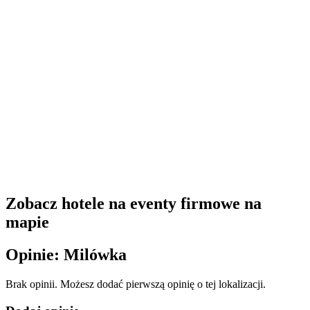
Zobacz hotele na eventy firmowe na
mapie
Opinie: Milówka
Brak opinii. Możesz dodać pierwszą opinię o tej lokalizacji.