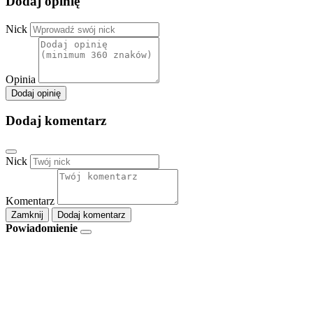
Dodaj opinię
Nick
Opinia
Dodaj opinię
Dodaj komentarz
Nick
Komentarz
Zamknij
Dodaj komentarz
Powiadomienie