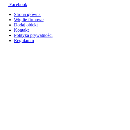
Facebook
Strona główna
Wigilie firmowe
Dodaj obiekt
Kontakt
Polityka prywatności
Regulamin