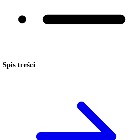
Spis treści