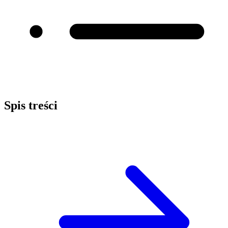
Spis treści