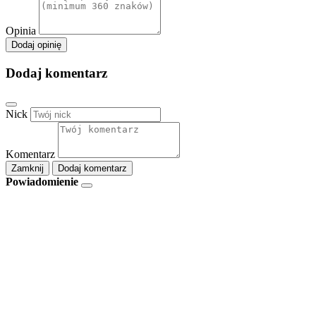
Opinia
Dodaj opinię
Dodaj komentarz
Nick
Komentarz
Zamknij
Dodaj komentarz
Powiadomienie