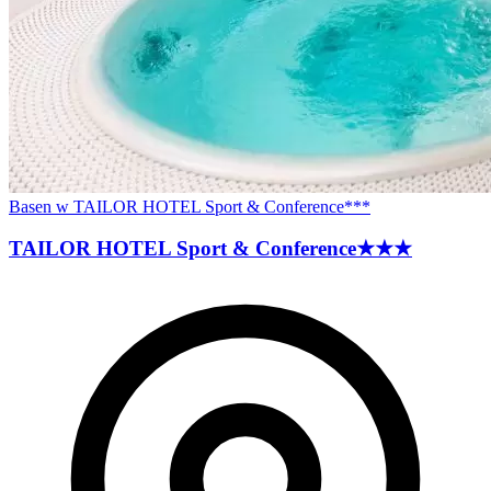
Basen w TAILOR HOTEL Sport & Conference***
TAILOR HOTEL Sport &
Conference
★★★