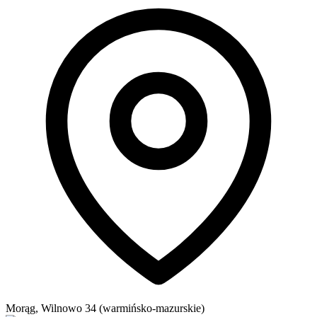
Morąg, Wilnowo 34 (warmińsko-mazurskie)