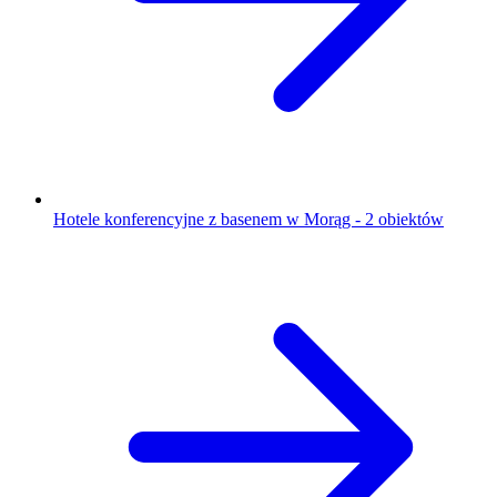
Hotele konferencyjne z basenem w Morąg - 2 obiektów