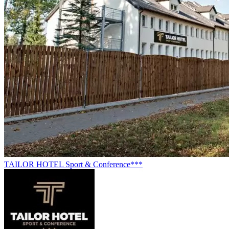
TAILOR HOTEL Sport & Conference***