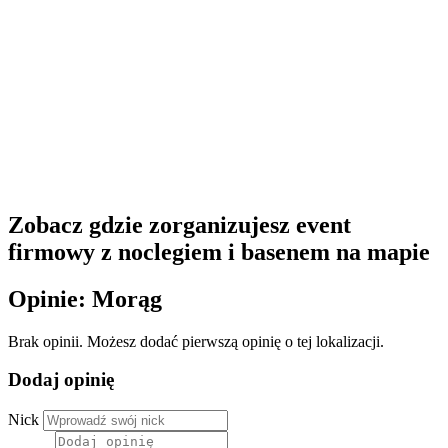
Zobacz gdzie zorganizujesz event
firmowy z noclegiem i basenem na mapie
Opinie: Morąg
Brak opinii. Możesz dodać pierwszą opinię o tej lokalizacji.
Dodaj opinię
Nick