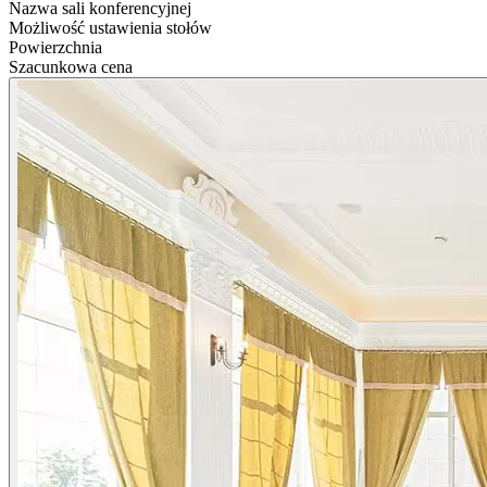
Nazwa sali konferencyjnej
Możliwość ustawienia stołów
Powierzchnia
Szacunkowa cena