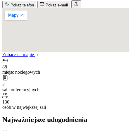
Pokaż telefon
Pokaż e-mail
Zobacz na mapie
88
miejsc noclegowych
2
sal konferencyjnych
130
osób w największej sali
Najważniejsze udogodnienia