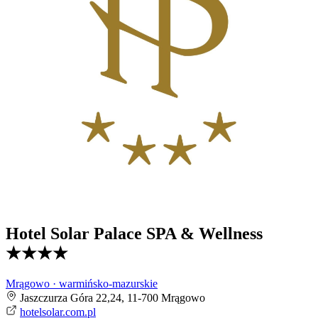
Hotel Solar Palace SPA & Wellness
★★★★
Mrągowo · warmińsko-mazurskie
Jaszczurza Góra 22,24, 11-700 Mrągowo
hotelsolar.com.pl