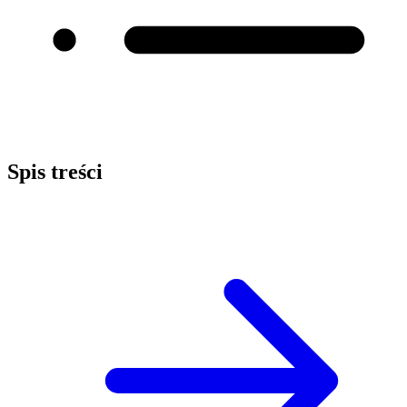
Spis treści