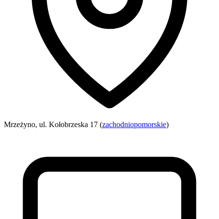
Mrzeżyno, ul. Kołobrzeska 17 (
zachodniopomorskie
)