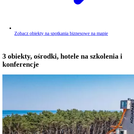
Zobacz obiekty na spotkania biznesowe na mapie
3 obiekty, ośrodki, hotele na szkolenia i
konferencje