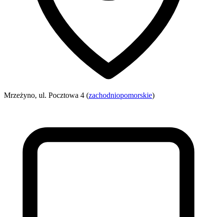
Mrzeżyno, ul. Pocztowa 4 (
zachodniopomorskie
)