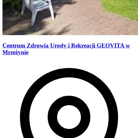
Centrum Zdrowia Urody i Rekreacji GEOVITA w
Mrzeżynie