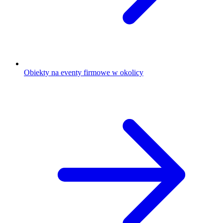
Obiekty na eventy firmowe w okolicy