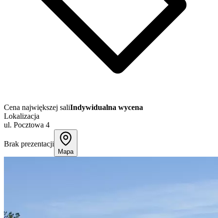
Cena największej sali
Indywidualna wycena
Lokalizacja
ul. Pocztowa 4
Brak prezentacji
Mapa