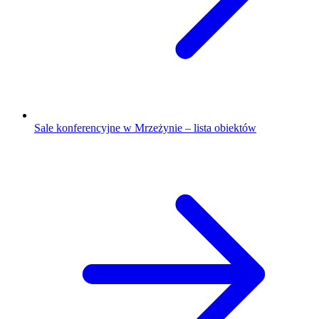
Sale konferencyjne w Mrzeżynie – lista obiektów