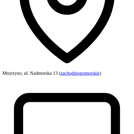
Mrzeżyno, ul. Nadmorska 13 (
zachodniopomorskie
)