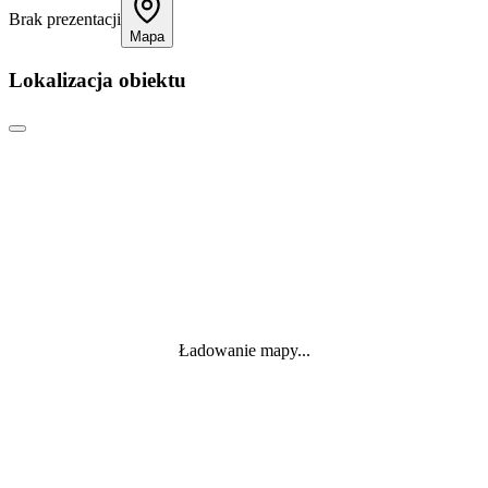
Brak prezentacji
Mapa
Lokalizacja obiektu
Ładowanie mapy...