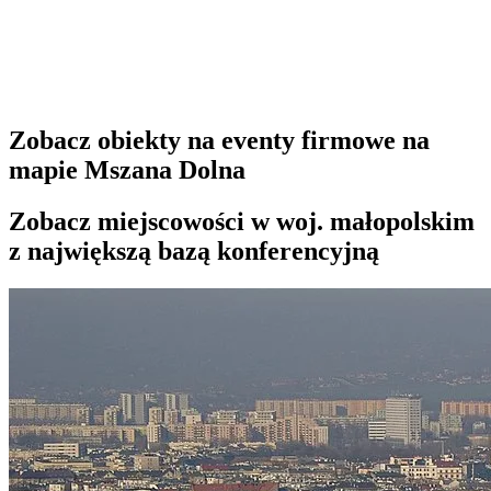
Zobacz obiekty na eventy firmowe na
mapie Mszana Dolna
Zobacz miejscowości w woj. małopolskim
z największą bazą konferencyjną