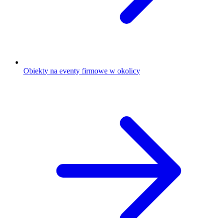
Obiekty na eventy firmowe w okolicy