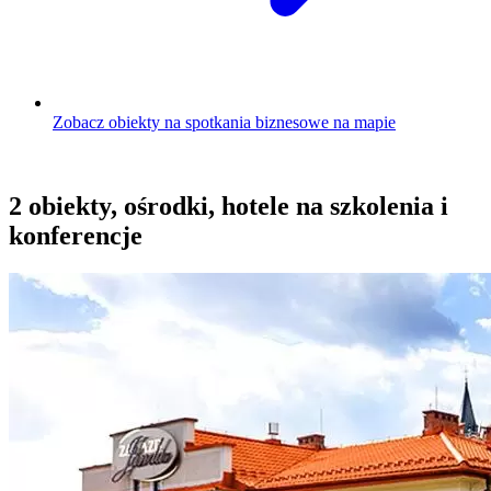
Zobacz obiekty na spotkania biznesowe na mapie
2 obiekty, ośrodki, hotele na szkolenia i
konferencje