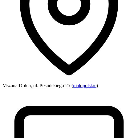
Mszana Dolna, ul. Piłsudskiego 25 (
małopolskie
)