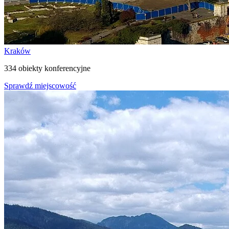
Kraków
334 obiekty konferencyjne
Sprawdź miejscowość