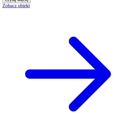
Zobacz obiekt