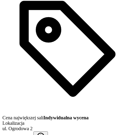
Cena największej sali
Indywidualna wycena
Lokalizacja
ul. Ogrodowa 2