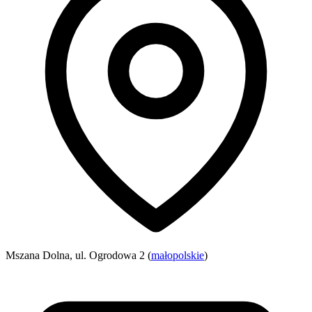
Mszana Dolna, ul. Ogrodowa 2 (
małopolskie
)