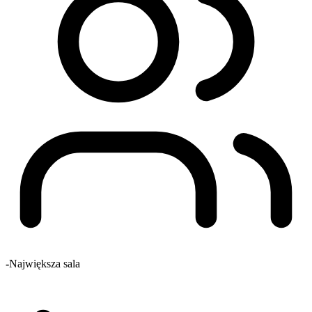
-
Największa sala