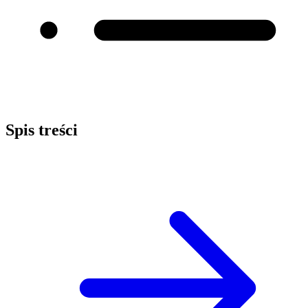
Spis treści