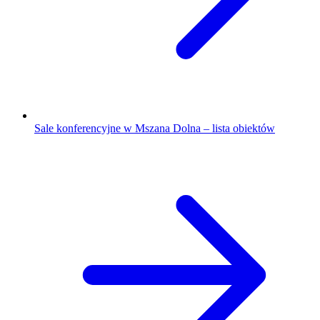
Sale konferencyjne w Mszana Dolna – lista obiektów