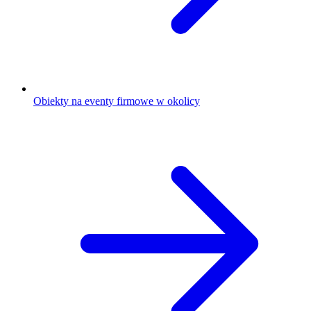
Obiekty na eventy firmowe w okolicy