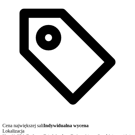
Cena największej sali
Indywidualna wycena
Lokalizacja