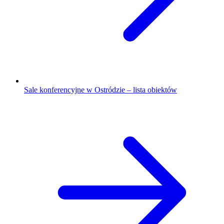
Sale konferencyjne w Ostródzie – lista obiektów