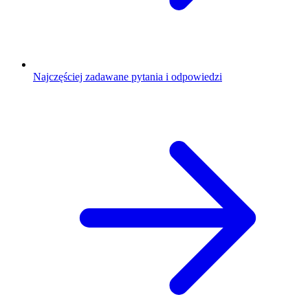
Najczęściej zadawane pytania i odpowiedzi