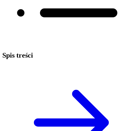
Spis treści