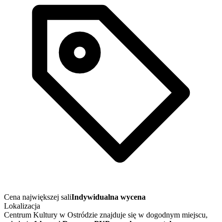
Cena największej sali
Indywidualna wycena
Lokalizacja
Centrum Kultury w Ostródzie znajduje się w dogodnym miejscu,