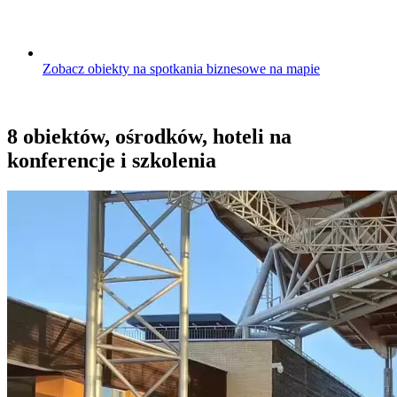
Zobacz obiekty na spotkania biznesowe na mapie
8 obiektów, ośrodków, hoteli na
konferencje i szkolenia