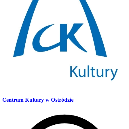
Centrum Kultury w Ostródzie