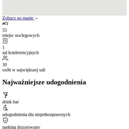
Zobacz na mapie
55
miejsc noclegowych
1
sal konferencyjnych
30
osób w największej sali
Najważniejsze udogodnienia
drink bar
udogodnienia dla niepełnosprawnych
parking dozorowany