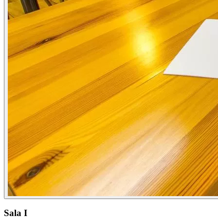
Sala I