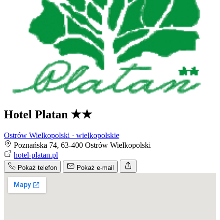
Hotel Platan
★★
Ostrów Wielkopolski · wielkopolskie
Poznańska 74, 63-400 Ostrów Wielkopolski
hotel-platan.pl
Pokaż telefon
Pokaż e-mail