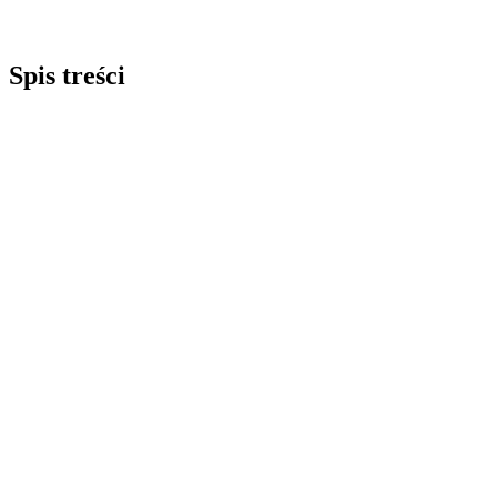
Spis treści