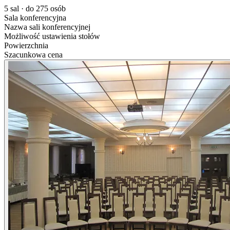
5 sal · do 275 osób
Sala konferencyjna
Nazwa sali konferencyjnej
Możliwość ustawienia stołów
Powierzchnia
Szacunkowa cena