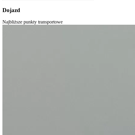
Dojazd
Najbliższe punkty transportowe