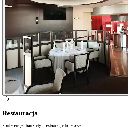
Restauracja
konferencje, bankiety i restauracje hotelowe