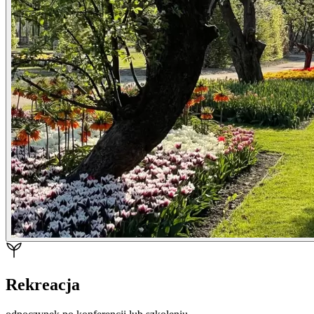
Rekreacja