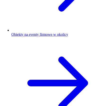
Obiekty na eventy firmowe w okolicy