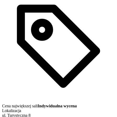
Cena największej sali
Indywidualna wycena
Lokalizacja
ul. Turystyczna 8