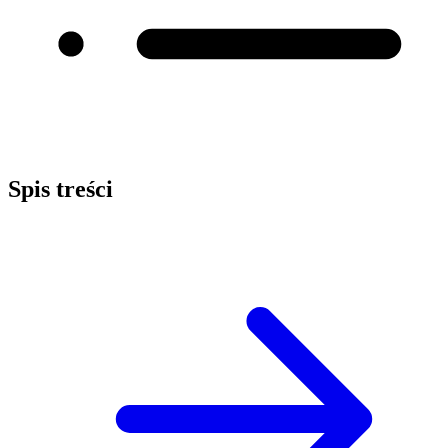
Spis treści