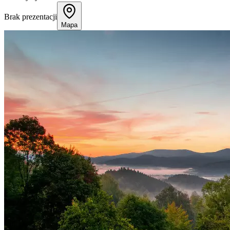
Brak prezentacji
Mapa