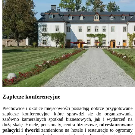
Zaplecze konferencyjne
Piechowice i okolice miejscowości posiadają dobrze przygotowane
zaplecze konferencyjne, które sprawdzi się do organizowania
zarówno kameralnych spotkań biznesowych, jak i wydarzeń na
dużą skalę. Hotele, pensjonaty, centra biznesowe,
odrestaurowane
pałacyki i dworki
zamienione na hotele i restauracje to ogromny