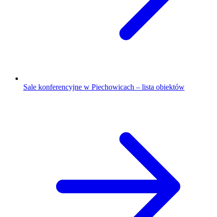
Sale konferencyjne w Piechowicach – lista obiektów