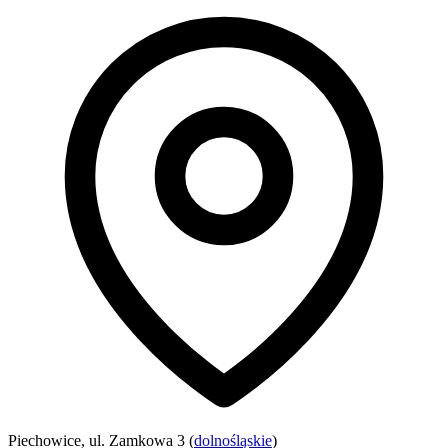
Piechowice, ul. Zamkowa 3 (
dolnośląskie
)