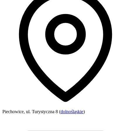
Piechowice, ul. Turystyczna 8 (
dolnośląskie
)