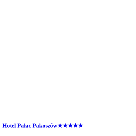
Hotel Pałac
Pakoszów
★★★★★