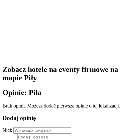
Zobacz hotele na eventy firmowe na
mapie Piły
Opinie: Piła
Brak opinii. Możesz dodać pierwszą opinię o tej lokalizacji.
Dodaj opinię
Nick