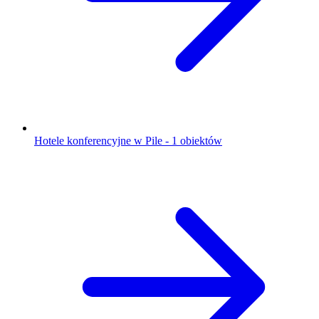
Hotele konferencyjne w Pile - 1 obiektów