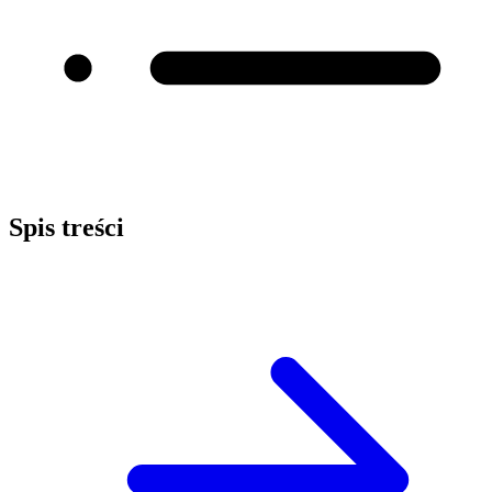
Spis treści