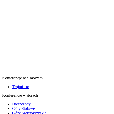
Konferencje nad morzem
Trójmiasto
Konferencje w górach
Bieszczady
Góry Stołowe
Góry Świętokrzyskie