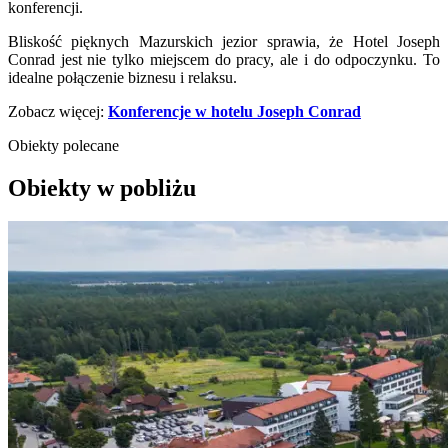
konferencji.
Bliskość pięknych Mazurskich jezior sprawia, że Hotel Joseph
Conrad jest nie tylko miejscem do pracy, ale i do odpoczynku. To
idealne połączenie biznesu i relaksu.
Zobacz więcej:
Konferencje w hotelu Joseph Conrad
Obiekty polecane
Obiekty w pobliżu