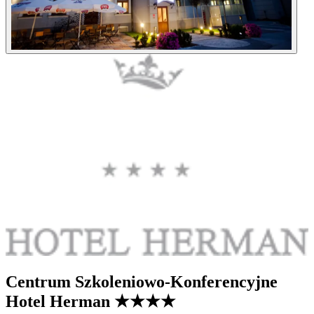
Centrum Szkoleniowo-Konferencyjne
Hotel Herman
★★★★