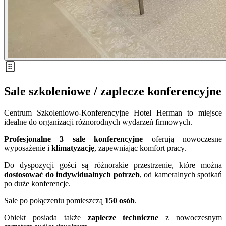
Sale szkoleniowe / zaplecze konferencyjne
Centrum Szkoleniowo-Konferencyjne Hotel Herman to miejsce
idealne do organizacji różnorodnych wydarzeń firmowych.
Profesjonalne 3 sale konferencyjne
oferują nowoczesne
wyposażenie i
klimatyzację
, zapewniając komfort pracy.
Do dyspozycji gości są różnorakie przestrzenie, które można
dostosować do indywidualnych potrzeb
, od kameralnych spotkań
po duże konferencje.
Sale po połączeniu pomieszczą
150 osób
.
Obiekt posiada także
zaplecze techniczne
z nowoczesnym