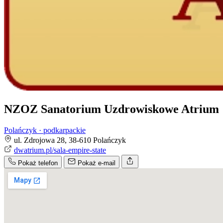
NZOZ Sanatorium Uzdrowiskowe Atrium
Polańczyk · podkarpackie
ul. Zdrojowa 28, 38-610 Polańczyk
dwatrium.pl/sala-empire-state
Pokaż telefon
Pokaż e-mail