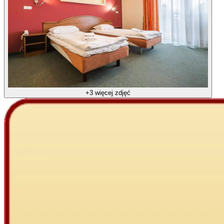
+3 więcej zdjęć