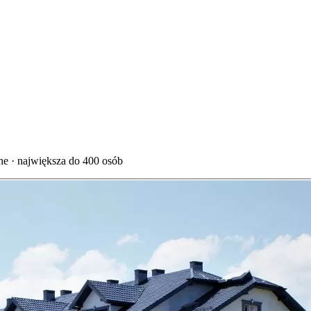
e · największa do 400 osób