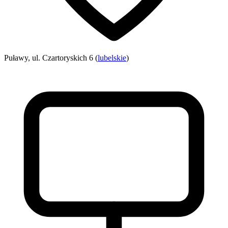
Puławy, ul. Czartoryskich 6 (
lubelskie
)