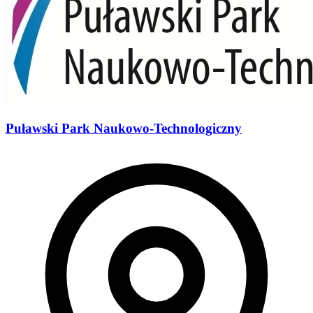
Puławski Park Naukowo-Technologiczny