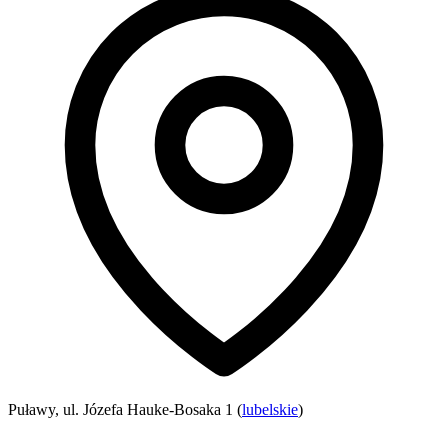
Puławy, ul. Józefa Hauke-Bosaka 1 (
lubelskie
)