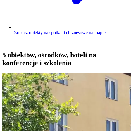
Zobacz obiekty na spotkania biznesowe na mapie
5 obiektów, ośrodków, hoteli na
konferencje i szkolenia