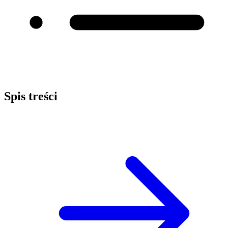
Spis treści