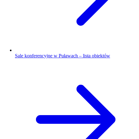
Sale konferencyjne w Puławach – lista obiektów