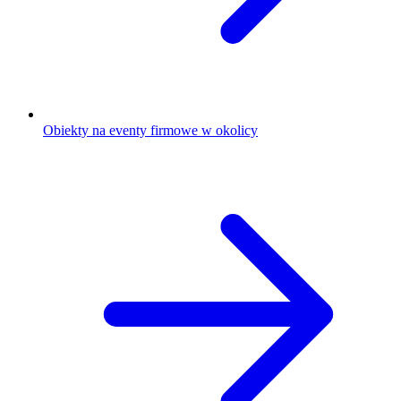
Obiekty na eventy firmowe w okolicy