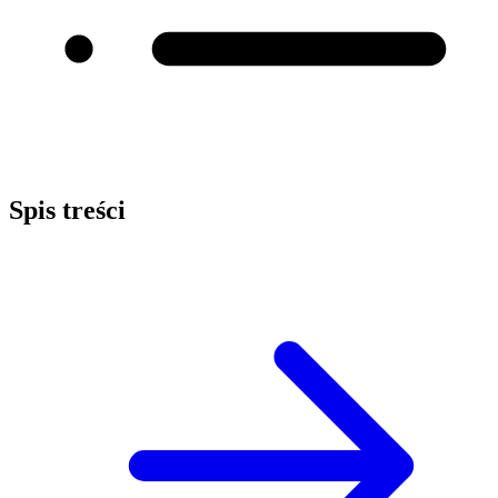
Spis treści