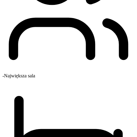
-
Największa sala