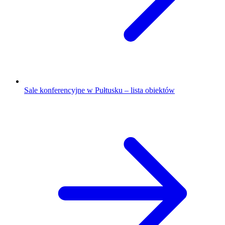
Sale konferencyjne w Pułtusku – lista obiektów