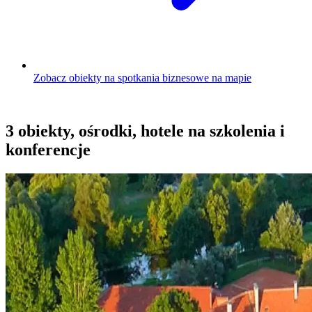
Zobacz obiekty na spotkania biznesowe na mapie
3 obiekty, ośrodki, hotele na szkolenia i
konferencje