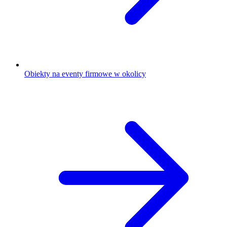
Obiekty na eventy firmowe w okolicy