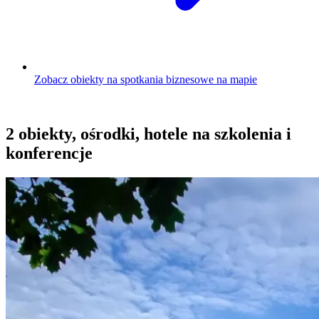
Zobacz obiekty na spotkania biznesowe na mapie
2 obiekty, ośrodki, hotele na szkolenia i
konferencje