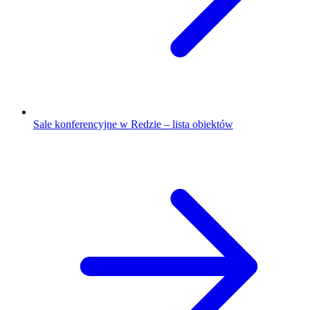
Sale konferencyjne w Redzie – lista obiektów