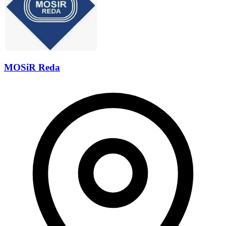
MOSiR Reda