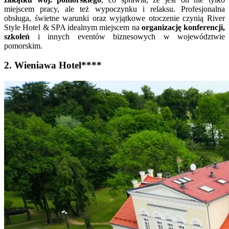
miejscem pracy, ale też wypoczynku i relaksu. Profesjonalna
obsługa, świetne warunki oraz wyjątkowe otoczenie czynią River
Style Hotel & SPA idealnym miejscem na
organizację konferencji,
szkoleń
i innych eventów biznesowych w województwie
pomorskim.
2. Wieniawa Hotel****