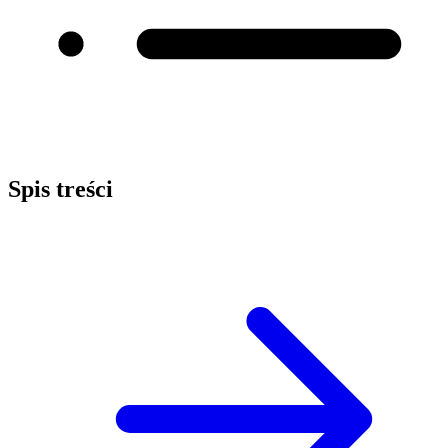
Spis treści