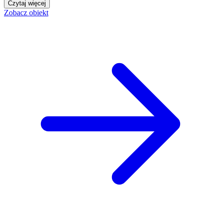
Czytaj więcej
Zobacz obiekt