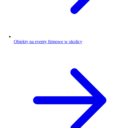
Obiekty na eventy firmowe w okolicy