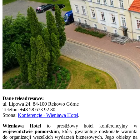
Dane teleadresowe:
ul. Lipowa 24, 84-100 Rekowo Górne
Telefon: +48 58 673 92 80
Strona:
Konferencje - Wieniawa Hotel
.
Wieniawa Hotel
to prestiżowy hotel konferencyjny w
województwie pomorskim
, który gwarantuje doskonałe warunki
do organizacji wszelkich wydarzeń biznesowych. Jego obiekty na