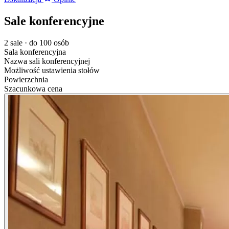
Sale konferencyjne
2 sale · do 100 osób
Sala konferencyjna
Nazwa sali konferencyjnej
Możliwość ustawienia stołów
Powierzchnia
Szacunkowa cena