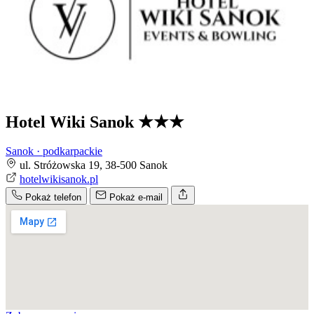
Hotel Wiki Sanok
★★★
Sanok · podkarpackie
ul. Stróżowska 19, 38-500 Sanok
hotelwikisanok.pl
Pokaż telefon
Pokaż e-mail