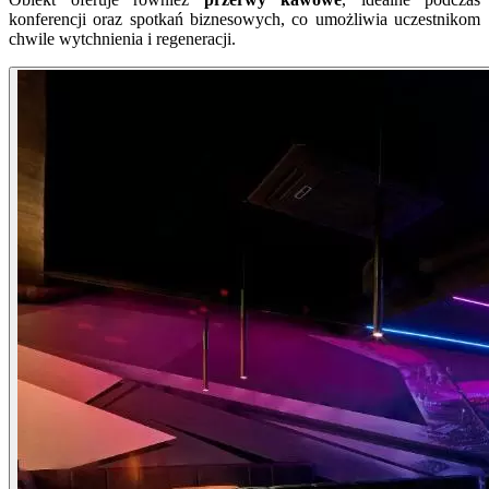
konferencji oraz spotkań biznesowych, co umożliwia uczestnikom
chwile wytchnienia i regeneracji.