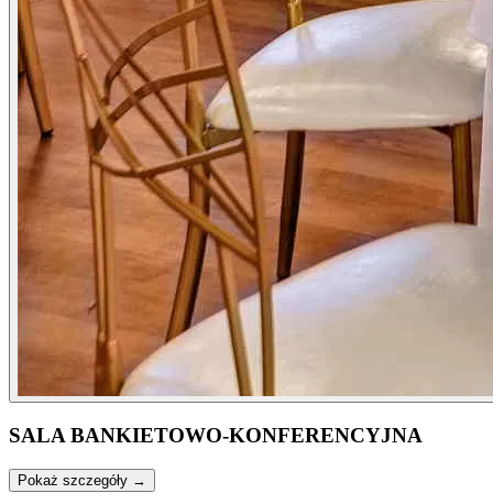
SALA BANKIETOWO-KONFERENCYJNA
Pokaż szczegóły →