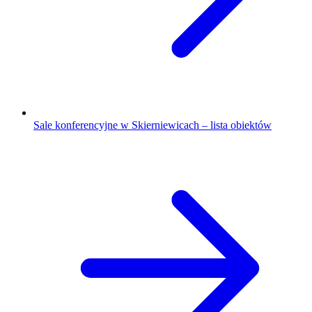
Sale konferencyjne w Skierniewicach – lista obiektów