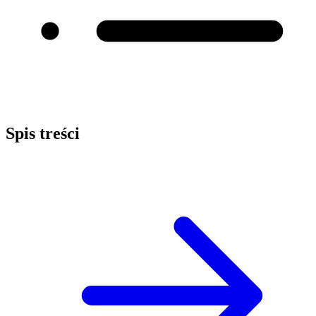
Spis treści