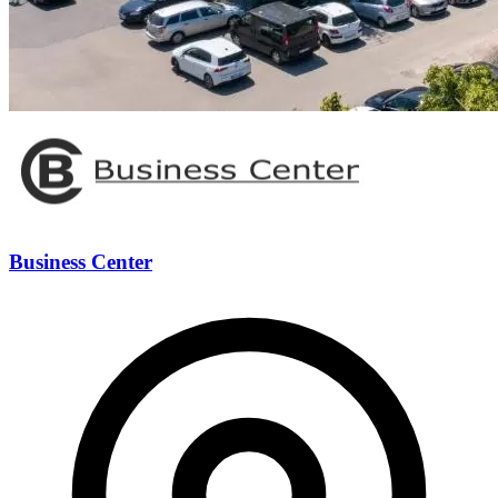
Business Center