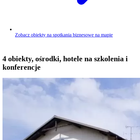
Zobacz obiekty na spotkania biznesowe na mapie
4 obiekty, ośrodki, hotele na szkolenia i
konferencje