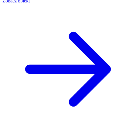
Zobacz obiekt