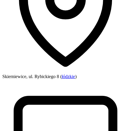
Skierniewice, ul. Rybickiego 8 (
łódzkie
)