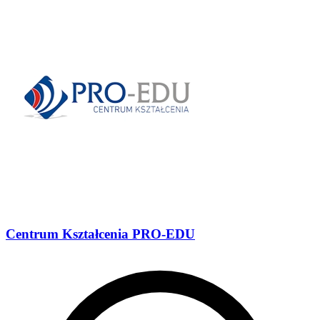
Centrum Kształcenia PRO-EDU