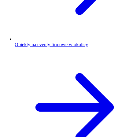
Obiekty na eventy firmowe w okolicy