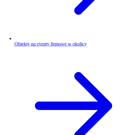
Obiekty na eventy firmowe w okolicy