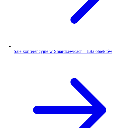
Sale konferencyjne w Smardzewicach – lista obiektów