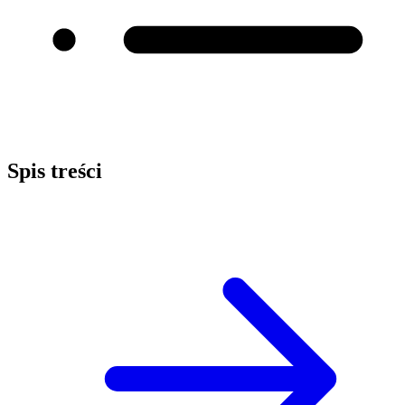
Spis treści