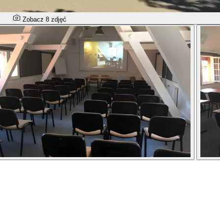
Zobacz 8 zdjęć