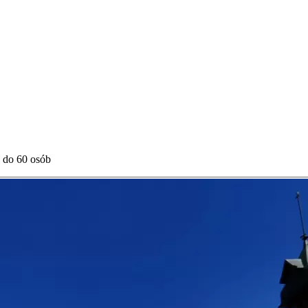
a do 60 osób