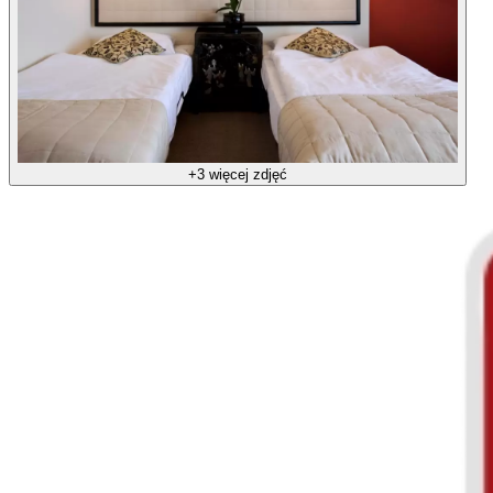
+3 więcej zdjęć