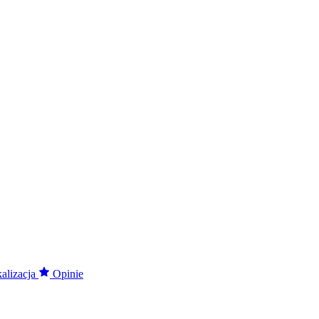
alizacja
Opinie