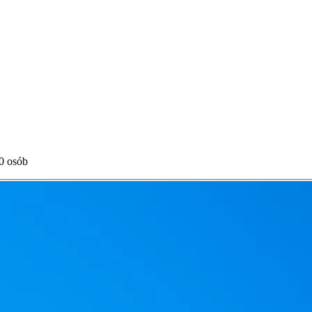
90 osób