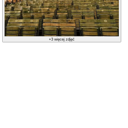
+3 więcej zdjęć