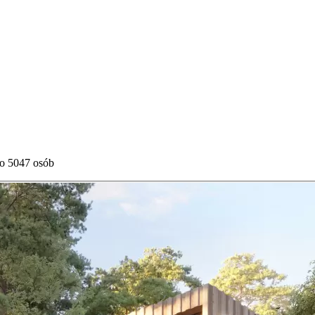
do 5047 osób