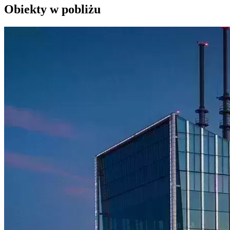
Obiekty w pobliżu