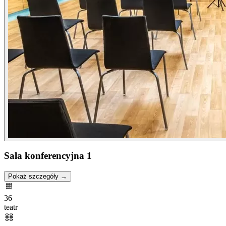
Sala konferencyjna 1
Pokaż szczegóły →
36
teatr