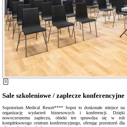
Sale szkoleniowe / zaplecze konferencyjne
Sopotorium Medical Resort**** Sopot to doskonałe miejsce na
organizację wydarzeń biznesowych i konferencji. Dzięki
nowoczesnemu zapleczu, obiekt ten sprawdza się w roli
kompleksowego centrum konferencyjnego, oferując przestrzeń dla