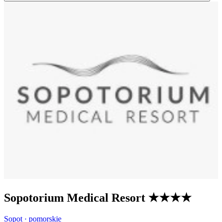
Sopotorium Medical Resort
★★★★
Sopot · pomorskie