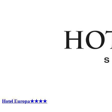
Hotel
Europa
★★★★