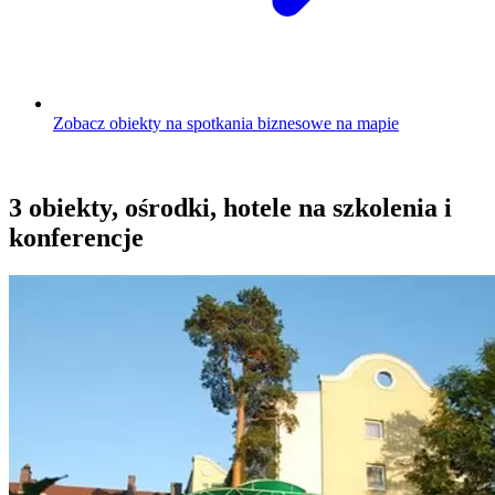
Zobacz obiekty na spotkania biznesowe na mapie
3 obiekty, ośrodki, hotele na szkolenia i
konferencje