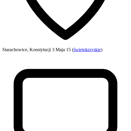
Starachowice, Konstytucji 3 Maja 15 (
świętokrzyskie
)