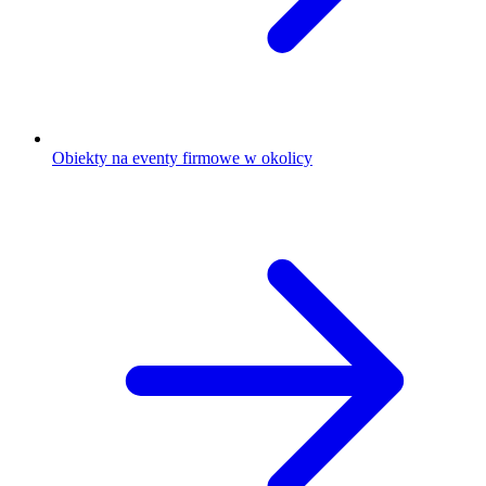
Obiekty na eventy firmowe w okolicy