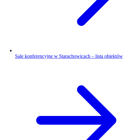
Sale konferencyjne w Starachowicach – lista obiektów