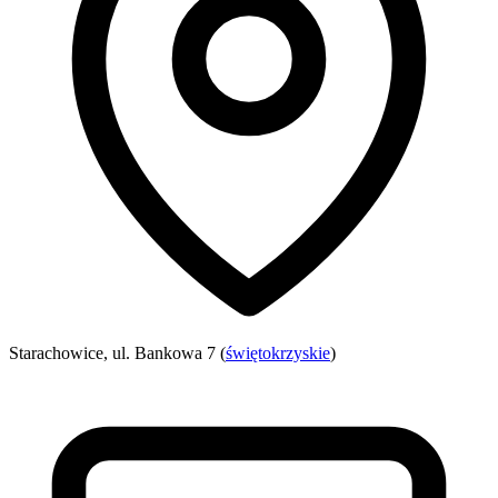
Starachowice, ul. Bankowa 7 (
świętokrzyskie
)