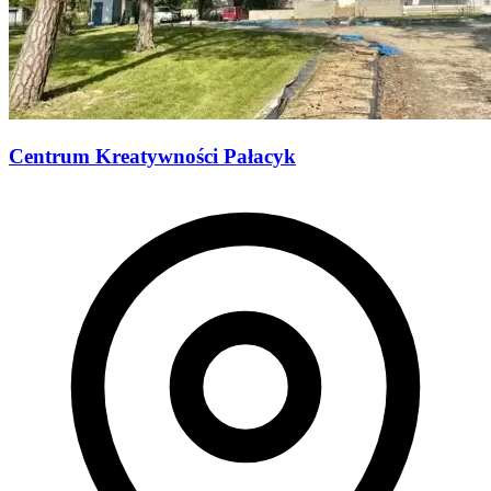
Centrum Kreatywności Pałacyk