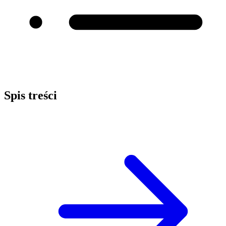
Spis treści