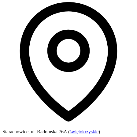
Starachowice, ul. Radomska 76A (
świętokrzyskie
)