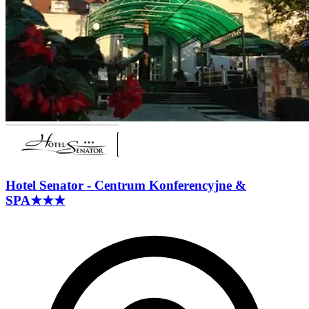
Hotel Senator - Centrum Konferencyjne &
SPA
★★★