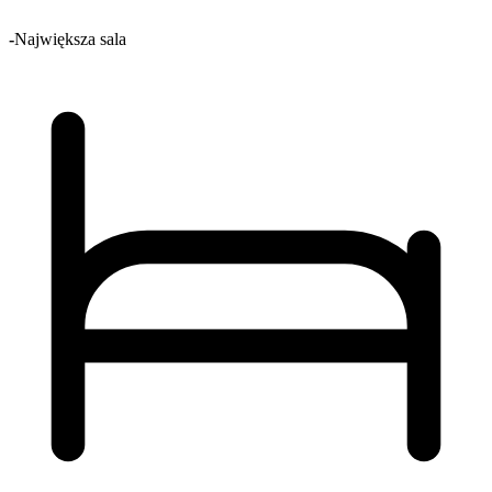
-
Największa sala