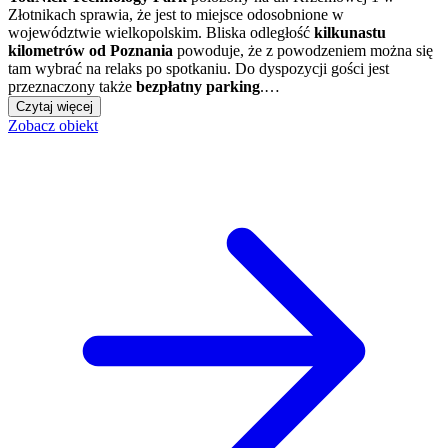
Złotnikach sprawia, że jest to miejsce odosobnione w
województwie wielkopolskim. Bliska odległość
kilkunastu
kilometrów od Poznania
powoduje, że z powodzeniem można się
tam wybrać na relaks po spotkaniu. Do dyspozycji gości jest
przeznaczony także
bezpłatny parking
.…
Czytaj więcej
Zobacz obiekt