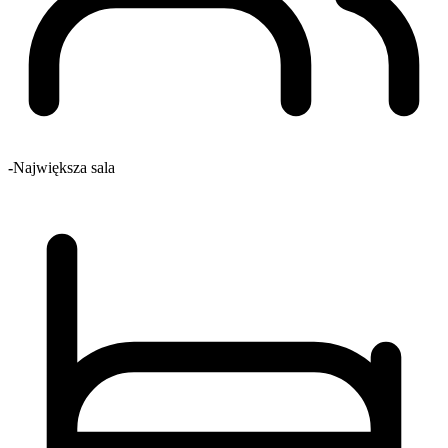
-
Największa sala