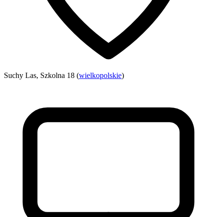
Suchy Las, Szkolna 18 (
wielkopolskie
)