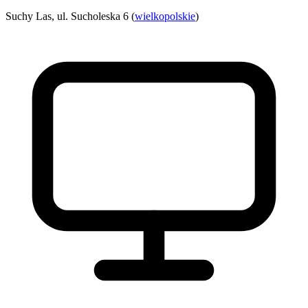
Suchy Las, ul. Sucholeska 6 (
wielkopolskie
)