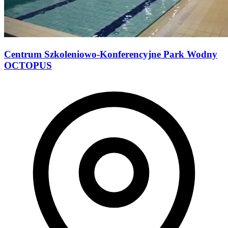
Centrum Szkoleniowo-Konferencyjne Park Wodny
OCTOPUS