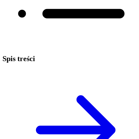
Spis treści