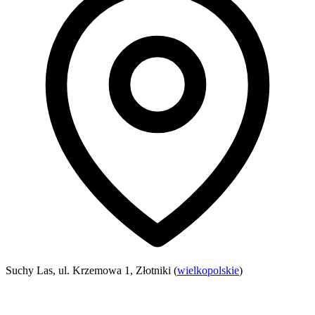
Suchy Las, ul. Krzemowa 1, Złotniki (
wielkopolskie
)