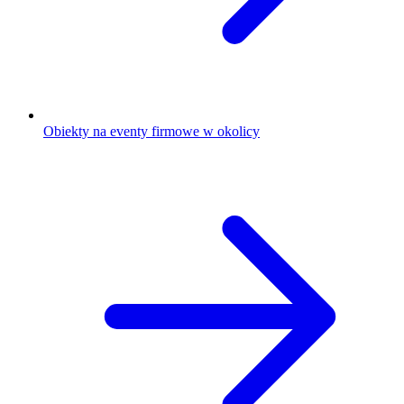
Obiekty na eventy firmowe w okolicy