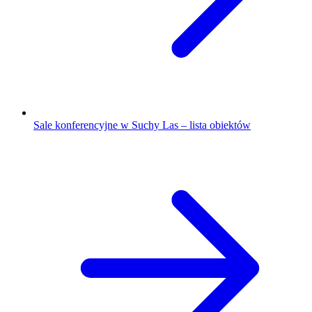
Sale konferencyjne w Suchy Las – lista obiektów