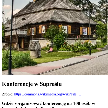
Konferencje w Supraślu
Źródło:
https://commons.wikimedia.org/wiki/File:…
Gdzie zorganizować konferencję na 100 osób w