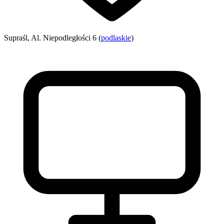
Supraśl, Al. Niepodległości 6 (
podlaskie
)