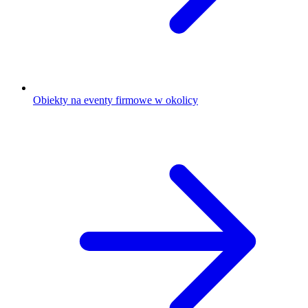
Obiekty na eventy firmowe w okolicy