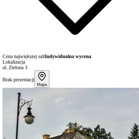
Cena największej sali
Indywidualna wycena
Lokalizacja
ul. Zielona 3
Brak prezentacji
Mapa