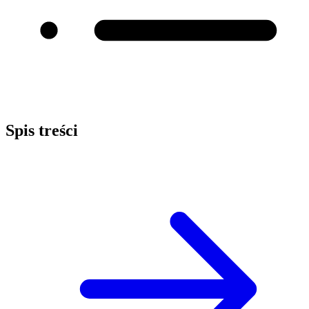
Spis treści