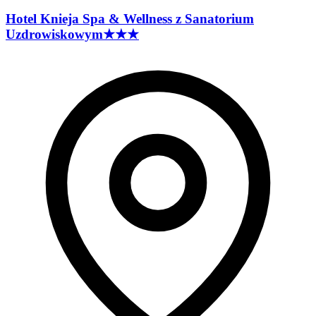
Hotel Knieja Spa & Wellness z Sanatorium
Uzdrowiskowym
★★★