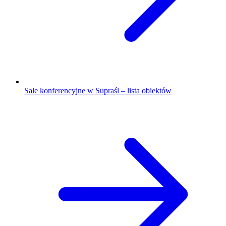
Sale konferencyjne w Supraśl – lista obiektów