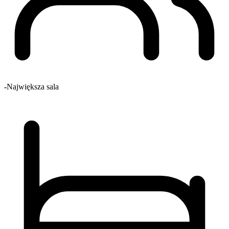
-
Największa sala