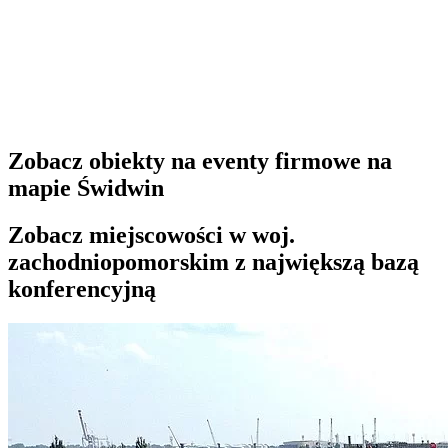
Zobacz obiekty na eventy firmowe na
mapie Świdwin
Zobacz miejscowości w woj.
zachodniopomorskim z największą bazą
konferencyjną