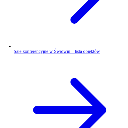
Sale konferencyjne w Świdwin – lista obiektów