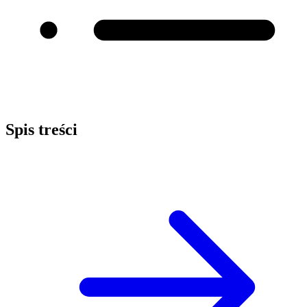
Spis treści