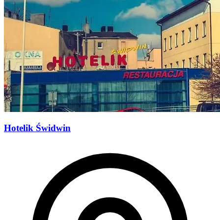
Hotelik Świdwin