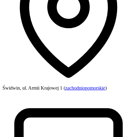
Świdwin, ul. Armii Krajowej 1 (
zachodniopomorskie
)