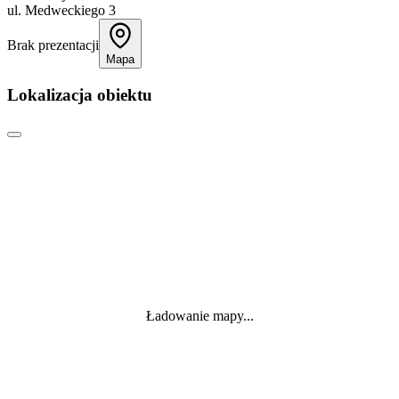
ul. Medweckiego 3
Brak prezentacji
Mapa
Lokalizacja obiektu
Ładowanie mapy...