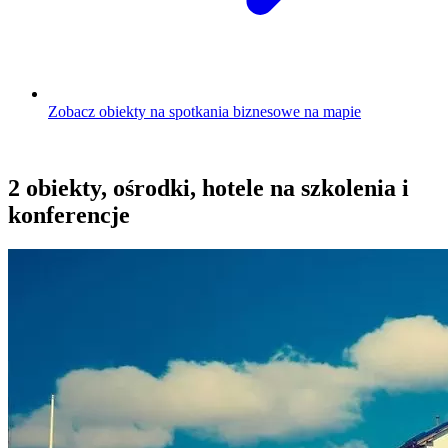
Zobacz obiekty na spotkania biznesowe na mapie
2 obiekty, ośrodki, hotele na szkolenia i
konferencje