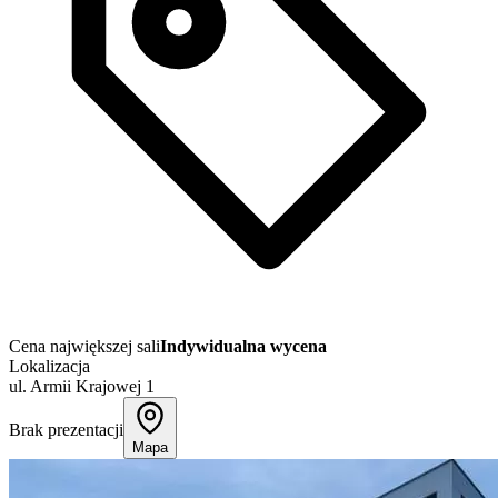
Cena największej sali
Indywidualna wycena
Lokalizacja
ul. Armii Krajowej 1
Brak prezentacji
Mapa