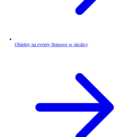
Obiekty na eventy firmowe w okolicy