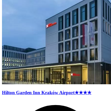
Hilton Garden Inn Kraków
Airport
★★★★