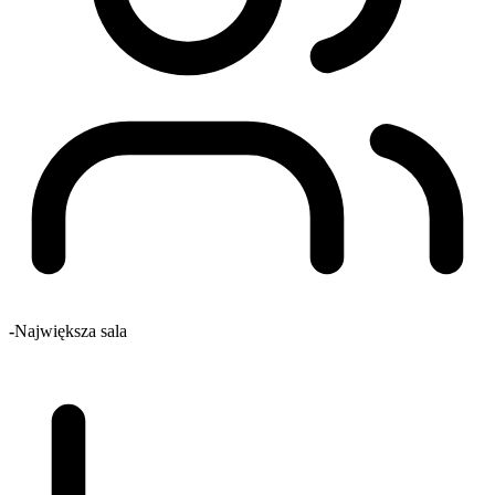
-
Największa sala