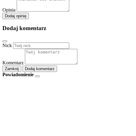
Opinia
Dodaj opinię
Dodaj komentarz
Nick
Komentarz
Zamknij
Dodaj komentarz
Powiadomienie