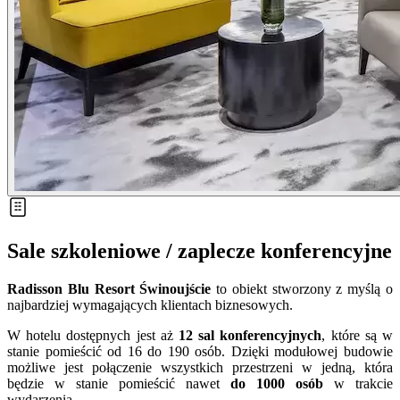
Sale szkoleniowe / zaplecze konferencyjne
Radisson Blu Resort Świnoujście
to obiekt stworzony z myślą o
najbardziej wymagających klientach biznesowych.
W hotelu dostępnych jest aż
12 sal konferencyjnych
, które są w
stanie pomieścić od 16 do 190 osób. Dzięki modułowej budowie
możliwe jest połączenie wszystkich przestrzeni w jedną, która
będzie w stanie pomieścić nawet
do 1000 osób
w trakcie
wydarzenia.