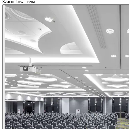
Szacunkowa cena