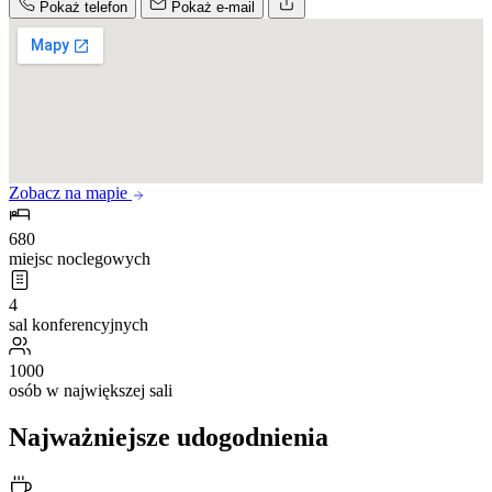
Pokaż telefon
Pokaż e-mail
Zobacz na mapie
680
miejsc noclegowych
4
sal konferencyjnych
1000
osób w największej sali
Najważniejsze udogodnienia