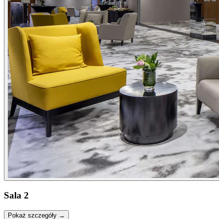
Sala 2
Pokaż szczegóły →