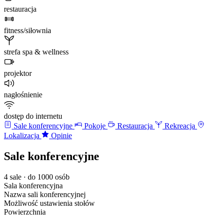
restauracja
fitness/siłownia
strefa spa & wellness
projektor
nagłośnienie
dostęp do internetu
Sale konferencyjne
Pokoje
Restauracja
Rekreacja
Lokalizacja
Opinie
Sale konferencyjne
4 sale · do 1000 osób
Sala konferencyjna
Nazwa sali konferencyjnej
Możliwość ustawienia stołów
Powierzchnia