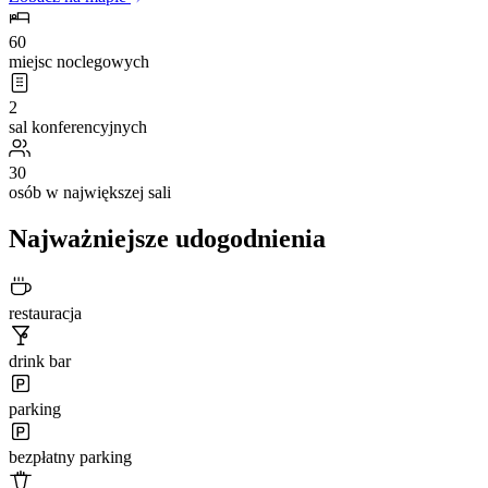
60
miejsc noclegowych
2
sal konferencyjnych
30
osób w największej sali
Najważniejsze udogodnienia
restauracja
drink bar
parking
bezpłatny parking