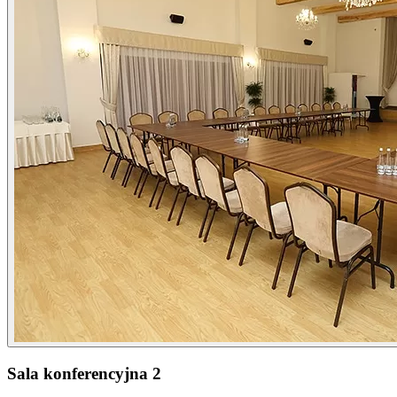
Sala konferencyjna 2