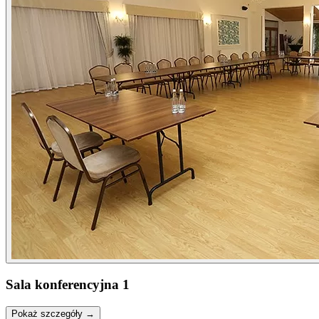
Sala konferencyjna 1
Pokaż szczegóły →