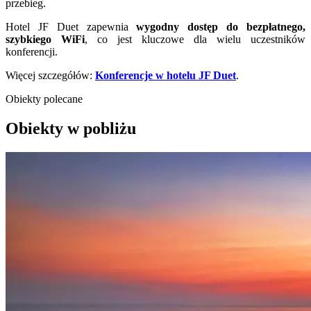
przebieg.
Hotel JF Duet zapewnia
wygodny dostęp do bezpłatnego,
szybkiego WiFi
, co jest kluczowe dla wielu uczestników
konferencji.
Więcej szczegółów:
Konferencje w hotelu JF Duet
.
Obiekty polecane
Obiekty w pobliżu