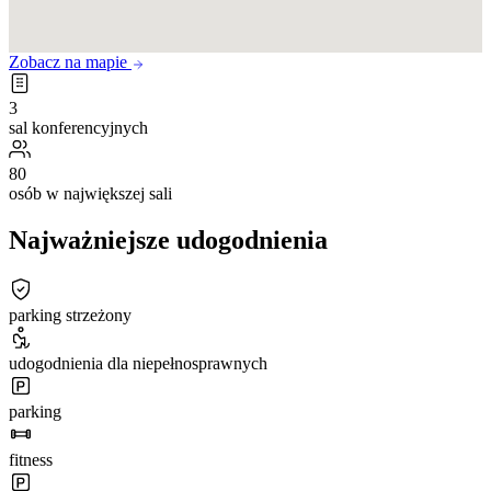
Zobacz na mapie
3
sal konferencyjnych
80
osób w największej sali
Najważniejsze udogodnienia
parking strzeżony
udogodnienia dla niepełnosprawnych
parking
fitness