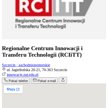
Regionalne Centrum Innowacji i
Transferu Technologii (RCIiTT)
Szczecin · zachodniopomorskie
ul. Jagiellońska 20-21, 70-363 Szczecin
innowacje.zut.edu.pl
Pokaż telefon
Pokaż e-mail