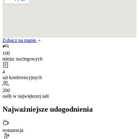
Zobacz na mapie
100
miejsc noclegowych
4
sal konferencyjnych
200
osób w największej sali
Najważniejsze udogodnienia
restauracja