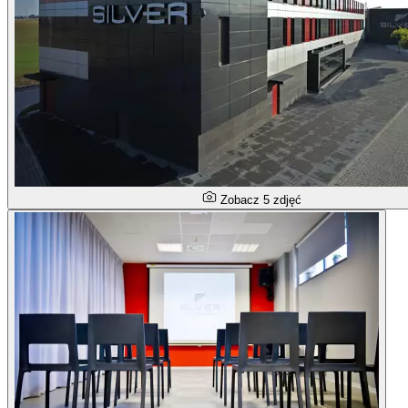
Zobacz 5 zdjęć