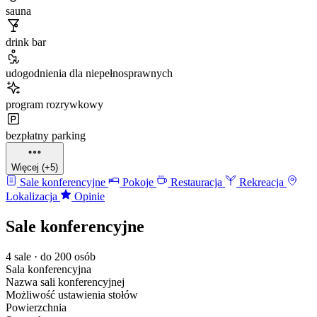
sauna
drink bar
udogodnienia dla niepełnosprawnych
program rozrywkowy
bezpłatny parking
Więcej (+5)
Sale konferencyjne
Pokoje
Restauracja
Rekreacja
Lokalizacja
Opinie
Sale konferencyjne
4 sale · do 200 osób
Sala konferencyjna
Nazwa sali konferencyjnej
Możliwość ustawienia stołów
Powierzchnia