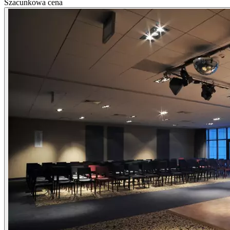
Szacunkowa cena