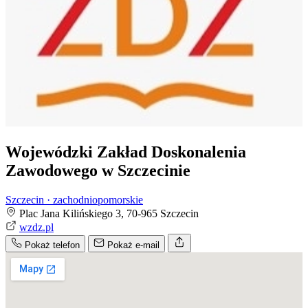
Wojewódzki Zakład Doskonalenia
Zawodowego w Szczecinie
Szczecin · zachodniopomorskie
Plac Jana Kilińskiego 3, 70-965 Szczecin
wzdz.pl
Pokaż telefon
Pokaż e-mail