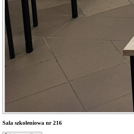
Sala szkoleniowa nr 216