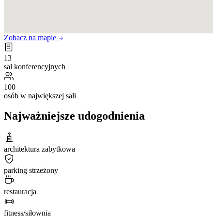
Zobacz na mapie
13
sal konferencyjnych
100
osób w największej sali
Najważniejsze udogodnienia
architektura zabytkowa
parking strzeżony
restauracja
fitness/siłownia