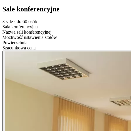
Sale konferencyjne
3 sale · do 60 osób
Sala konferencyjna
Nazwa sali konferencyjnej
Możliwość ustawienia stołów
Powierzchnia
Szacunkowa cena