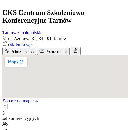
CKS Centrum Szkoleniowo-
Konferencyjne Tarnów
Tarnów · małopolskie
ul. Azotowa 31, 33-101 Tarnów
csk-tarnow.pl
Pokaż telefon
Pokaż e-mail
Zobacz na mapie
3
sal konferencyjnych