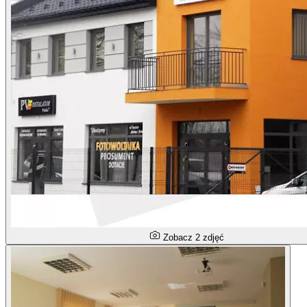
Zobacz 2 zdjęć