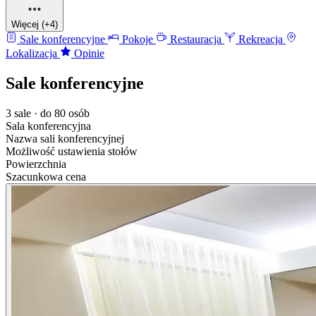
Więcej (+4)
Sale konferencyjne
Pokoje
Restauracja
Rekreacja
Lokalizacja
Opinie
Sale konferencyjne
3 sale · do 80 osób
Sala konferencyjna
Nazwa sali konferencyjnej
Możliwość ustawienia stołów
Powierzchnia
Szacunkowa cena