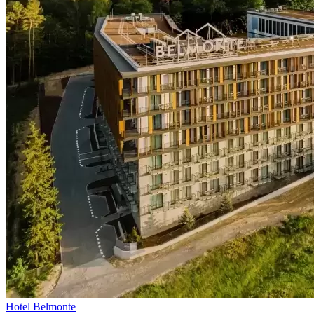
Hotel Belmonte