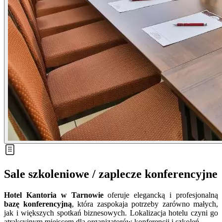
Sale szkoleniowe / zaplecze konferencyjne
Hotel Kantoria w Tarnowie
oferuje elegancką i profesjonalną
bazę konferencyjną
, która zaspokaja potrzeby zarówno małych,
jak i większych spotkań biznesowych. Lokalizacja hotelu czyni go
atrakcyjnym miejscem dla organizatorów konferencji i szkoleń.