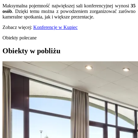
Maksymalna pojemność największej sali konferencyjnej wynosi
35
osób
. Dzięki temu można z powodzeniem zorganizować zarówno
kameralne spotkania, jak i większe prezentacje.
Zobacz więcej:
Konferencje w Kupiec
Obiekty polecane
Obiekty w pobliżu