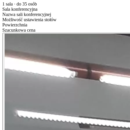
1 sala · do 35 osób
Sala konferencyjna
Nazwa sali konferencyjnej
Możliwość ustawienia stołów
Powierzchnia
Szacunkowa cena