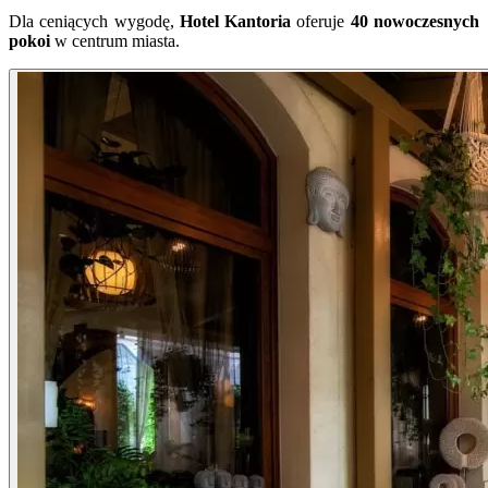
Dla ceniących wygodę,
Hotel Kantoria
oferuje
40 nowoczesnych
pokoi
w centrum miasta.