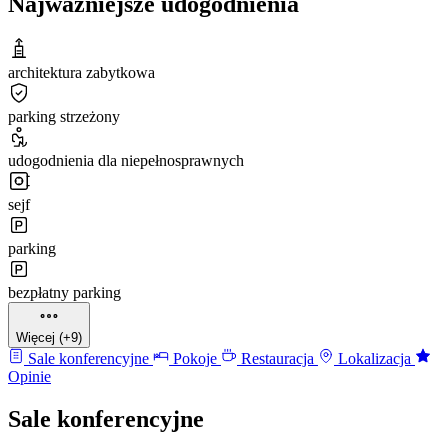
Najważniejsze udogodnienia
architektura zabytkowa
parking strzeżony
udogodnienia dla niepełnosprawnych
sejf
parking
bezpłatny parking
Więcej (+9)
Sale konferencyjne
Pokoje
Restauracja
Lokalizacja
Opinie
Sale konferencyjne