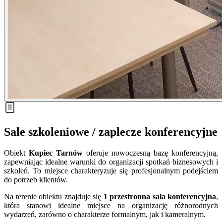
Sale szkoleniowe / zaplecze konferencyjne
Obiekt
Kupiec Tarnów
oferuje nowoczesną bazę konferencyjną,
zapewniając idealne warunki do organizacji spotkań biznesowych i
szkoleń. To miejsce charakteryzuje się profesjonalnym podejściem
do potrzeb klientów.
Na terenie obiektu znajduje się
1
przestronna sala konferencyjna
,
która stanowi idealne miejsce na organizację różnorodnych
wydarzeń, zarówno o charakterze formalnym, jak i kameralnym.