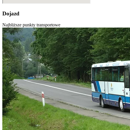
Dojazd
Najbliższe punkty transportowe