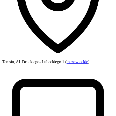
Teresin, Al. Druckiego- Lubeckiego 1 (
mazowieckie
)