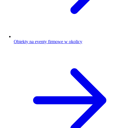
Obiekty na eventy firmowe w okolicy