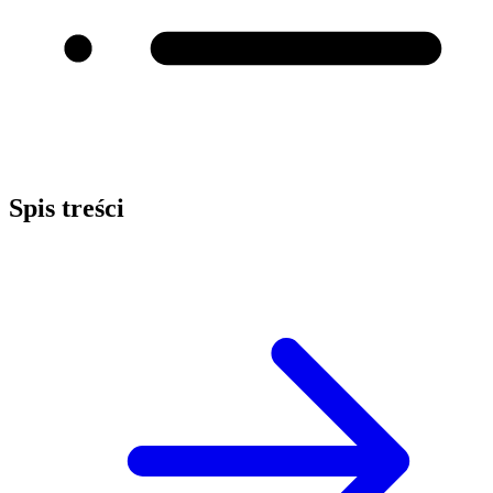
Spis treści