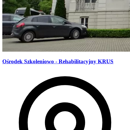
Ośrodek Szkoleniowo - Rehabilitacyjny KRUS