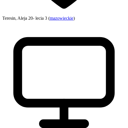
Teresin, Aleja 20- lecia 3 (
mazowieckie
)