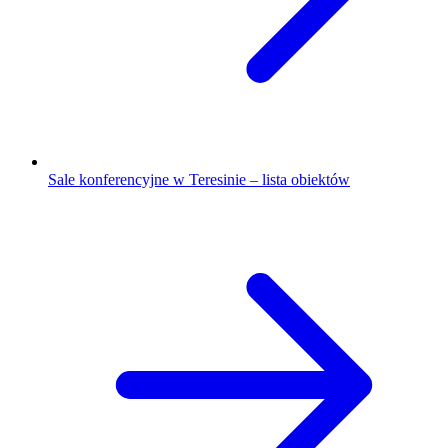
Sale konferencyjne w Teresinie – lista obiektów