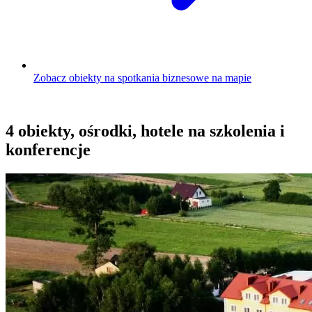
Zobacz obiekty na spotkania biznesowe na mapie
4 obiekty, ośrodki, hotele na szkolenia i
konferencje