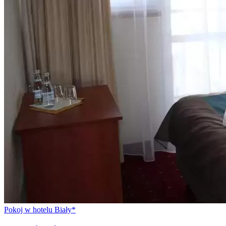
Pokoj w hotelu Biały*