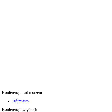
Konferencje nad morzem
Trójmiasto
Konferencje w górach