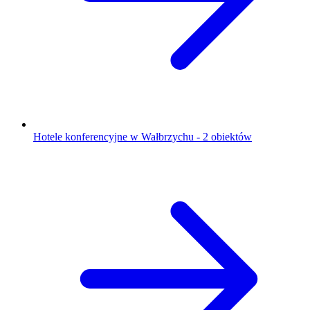
Hotele konferencyjne w Wałbrzychu - 2 obiektów