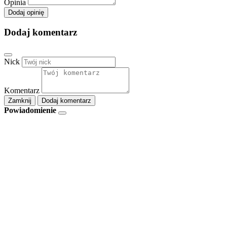
Opinia
Dodaj opinię
Dodaj komentarz
Nick
Komentarz
Zamknij
Dodaj komentarz
Powiadomienie