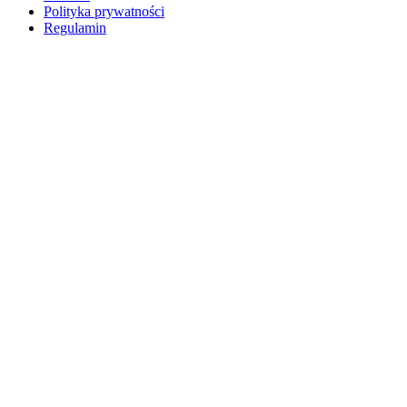
Polityka prywatności
Regulamin