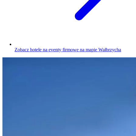
Zobacz hotele na eventy firmowe na mapie Wałbrzycha