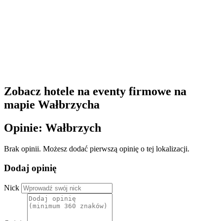
Zobacz hotele na eventy firmowe na
mapie Wałbrzycha
Opinie: Wałbrzych
Brak opinii. Możesz dodać pierwszą opinię o tej lokalizacji.
Dodaj opinię
Nick