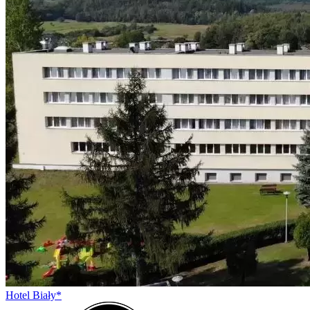
Hotel Biały*