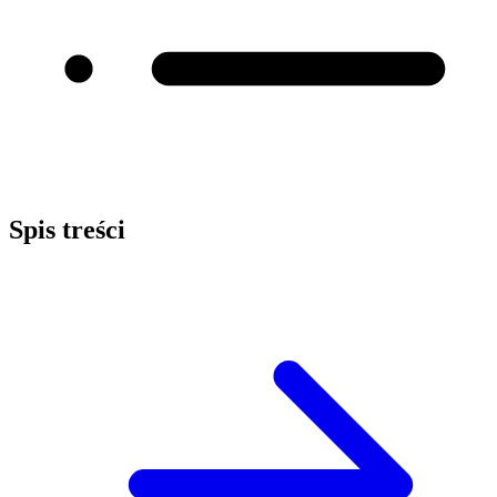
Spis treści