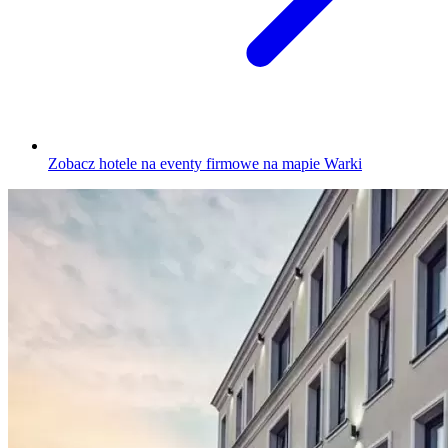
Zobacz hotele na eventy firmowe na mapie Warki