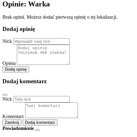
Opinie: Warka
Brak opinii. Możesz dodać pierwszą opinię o tej lokalizacji.
Dodaj opinię
Nick
Opinia
Dodaj opinię
Dodaj komentarz
Nick
Komentarz
Zamknij
Dodaj komentarz
Powiadomienie