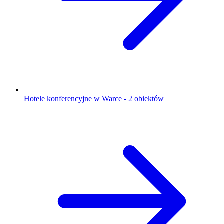
Hotele konferencyjne w Warce - 2 obiektów