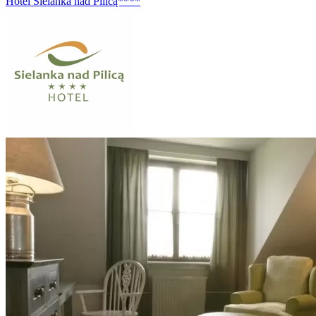
Hotel Sielanka nad Pilicą****