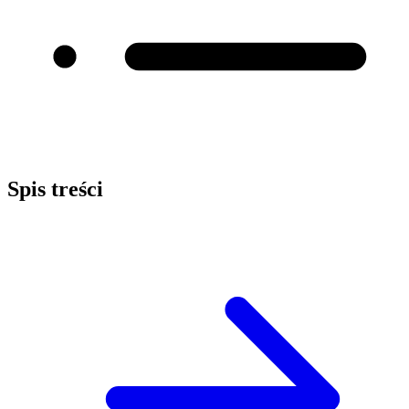
Spis treści