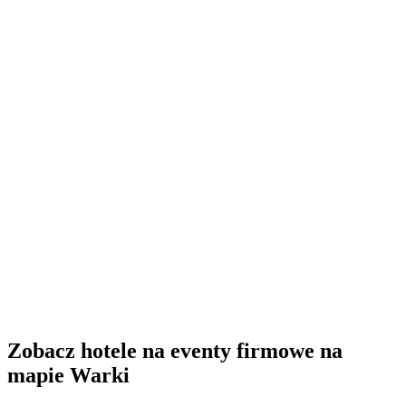
Zobacz hotele na eventy firmowe na
mapie Warki