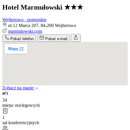
Hotel Marmułowski
★★★
Wejherowo · pomorskie
ul.12 Marca 207, 84-200 Wejherowo
marmulowski.com
Pokaż telefon
Pokaż e-mail
Zobacz na mapie
34
miejsc noclegowych
1
sal konferencyjnych