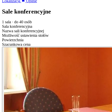
Lokalizacja
Opinie
Sale konferencyjne
1 sala · do 40 osób
Sala konferencyjna
Nazwa sali konferencyjnej
Możliwość ustawienia stołów
Powierzchnia
Szacunkowa cena