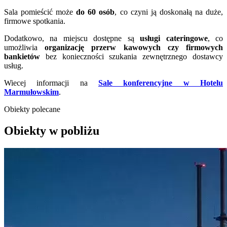
Sala pomieścić może
do 60 osób
, co czyni ją doskonałą na duże,
firmowe spotkania.
Dodatkowo, na miejscu dostępne są
usługi cateringowe
, co
umożliwia
organizację przerw kawowych czy firmowych
bankietów
bez konieczności szukania zewnętrznego dostawcy
usług.
Wiecej informacji na
Sale konferencyjne w Hotelu
Marmułowskim
.
Obiekty polecane
Obiekty w pobliżu