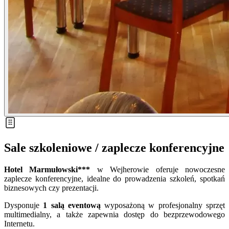
Sale szkoleniowe / zaplecze konferencyjne
Hotel Marmułowski***
w Wejherowie oferuje nowoczesne
zaplecze konferencyjne, idealne do prowadzenia szkoleń, spotkań
biznesowych czy prezentacji.
Dysponuje
1
salą eventową
wyposażoną w profesjonalny sprzęt
multimedialny, a także zapewnia dostęp do bezprzewodowego
Internetu.