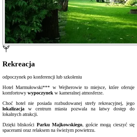
Rekreacja
odpoczynek po konferencji lub szkoleniu
Hotel Marmułowski*** w Wejherowie to miejsce, które oferuje
komfortowy
wypoczynek
w kameralnej atmosferze.
Choć hotel nie posiada rozbudowanej strefy rekreacyjnej, jego
lokalizacja
w centrum miasta pozwala na łatwy dostęp do
lokalnych atrakcji.
Dzięki bliskości
Parku Majkowskiego
, goście mogą cieszyć się
spacerami oraz relaksem na świeżym powietrzu.