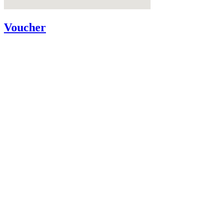
Voucher