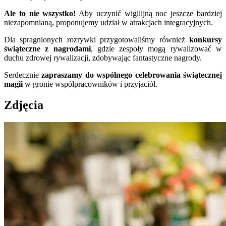
Ale to nie wszystko!
Aby uczynić wigilijną noc jeszcze bardziej
niezapomnianą, proponujemy udział w atrakcjach integracyjnych.
Dla spragnionych rozrywki przygotowaliśmy również
konkursy
świąteczne z nagrodami
, gdzie zespoły mogą rywalizować w
duchu zdrowej rywalizacji, zdobywając fantastyczne nagrody.
Serdecznie
zapraszamy do wspólnego celebrowania świątecznej
magii
w gronie współpracowników i przyjaciół.
Zdjęcia