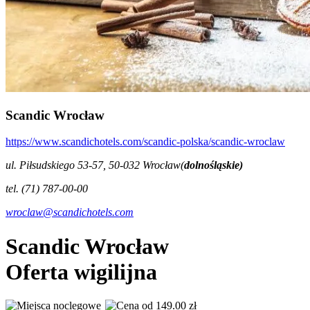
Scandic Wrocław
https://www.scandichotels.com/scandic-polska/scandic-wroclaw
ul. Piłsudskiego 53-57, 50-032 Wrocław(
dolnośląskie)
tel. (71) 787-00-00
wroclaw@scandichotels.com
Scandic Wrocław
Oferta wigilijna
od 149.00 zł