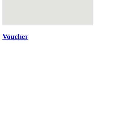
Voucher