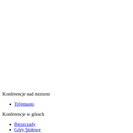
Konferencje nad morzem
Trójmiasto
Konferencje w górach
Bieszczady
Góry Stołowe