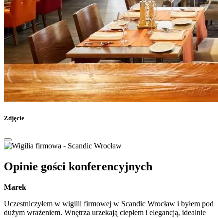
Zdjęcie
Opinie gości konferencyjnych
Marek
Uczestniczyłem w wigilii firmowej w Scandic Wrocław i byłem pod
dużym wrażeniem. Wnętrza urzekają ciepłem i elegancją, idealnie