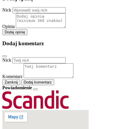
Nick
Opinia
Dodaj opinię
Dodaj komentarz
Nick
Komentarz
Zamknij
Dodaj komentarz
Powiadomienie