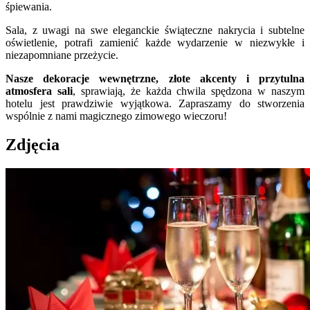
śpiewania.
Sala, z uwagi na swe eleganckie świąteczne nakrycia i subtelne
oświetlenie, potrafi zamienić każde wydarzenie w niezwykłe i
niezapomniane przeżycie.
Nasze dekoracje wewnętrzne, złote akcenty i przytulna
atmosfera sali
, sprawiają, że każda chwila spędzona w naszym
hotelu jest prawdziwie wyjątkowa. Zapraszamy do stworzenia
wspólnie z nami magicznego zimowego wieczoru!
Zdjęcia