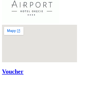
Voucher