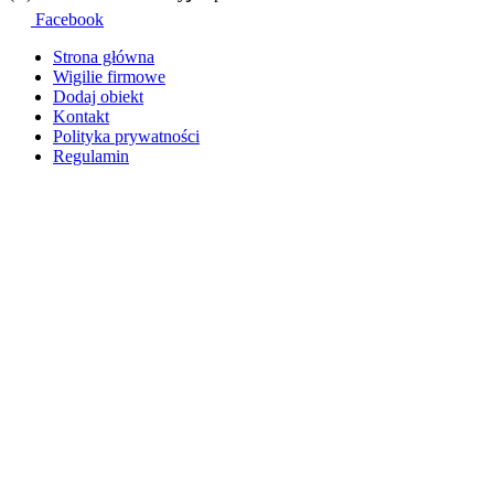
Facebook
Strona główna
Wigilie firmowe
Dodaj obiekt
Kontakt
Polityka prywatności
Regulamin