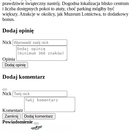
prawdziwie świąteczny nastrój. Dogodna lokalizacja blisko centrum
i liczba dostępnych pokoi to atuty, choć parking mógłby być
większy. Atrakcje w okolicy, jak Muzeum Lotnictwa, to dodatkowy
bonus.
Dodaj opinię
Nick
Opinia
Dodaj opinię
Dodaj komentarz
Nick
Komentarz
Zamknij
Dodaj komentarz
Powiadomienie