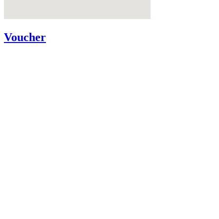
Voucher