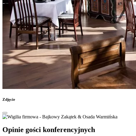
Zdjęcie
Opinie gości konferencyjnych