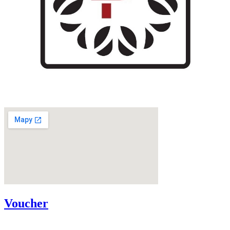
Voucher