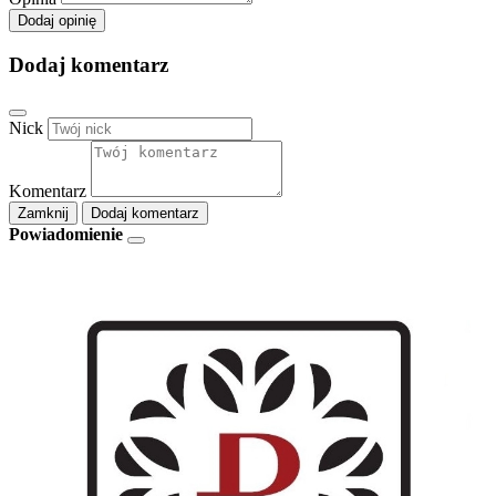
Dodaj opinię
Dodaj komentarz
Nick
Komentarz
Zamknij
Dodaj komentarz
Powiadomienie