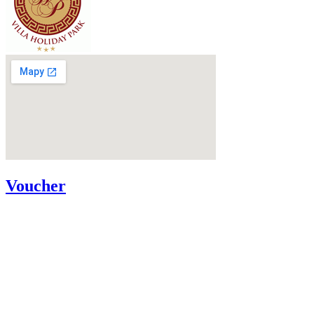
Voucher