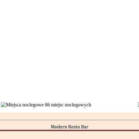
86 miejsc noclegowych