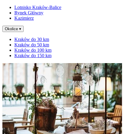
Lotnisko Kraków-Balice
Rynek Główny
Kazimierz
Okolice
▾
Kraków do 30 km
Kraków do 50 km
Kraków do 100 km
Kraków do 150 km