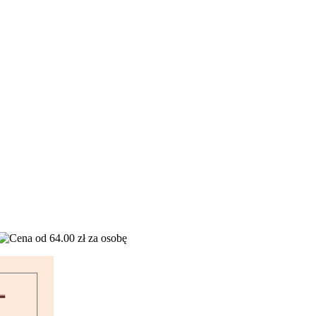
od 64.00 zł za osobę